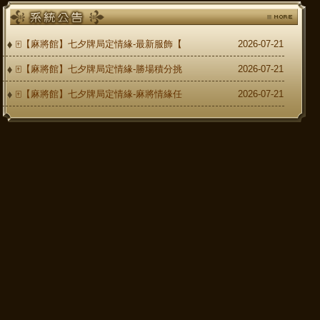
🀄【麻將館】七夕牌局定情緣-最新服飾【
2026-07-21
🀄【麻將館】七夕牌局定情緣-勝場積分挑
2026-07-21
🀄【麻將館】七夕牌局定情緣-麻將情緣任
2026-07-21